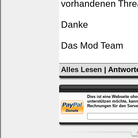
vorhandenen Thre
Danke
Das Mod Team
Alles Lesen
| Antwort
Dies ist eine Webseite ohn
unterstützen möchte, kann
Rechnungen für den Server