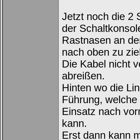
Jetzt noch die 2
der Schaltkonsol
Rastnasen an den
nach oben zu zie
Die Kabel nicht 
abreißen.
Hinten wo die Lin
Führung, welche 
Einsatz nach vorn
kann.
Erst dann kann m