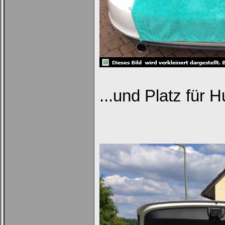
...und Platz für