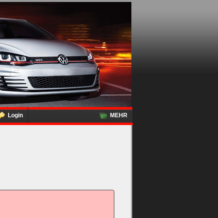
Login
MEHR