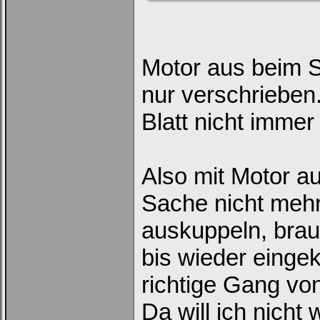
Motor aus beim S
nur verschrieben.
Blatt nicht immer 
Also mit Motor a
Sache nicht mehr 
auskuppeln, brau
bis wieder eingek
richtige Gang v
Da will ich nicht