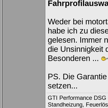
Fahrprofilausw
Weder bei motort
habe ich zu diese
gelesen. Immer 
die Unsinnigkeit 
Besonderen ...
PS. Die Garantie
setzen...
GTI Performance DSG D
Standheizung, Feuerlös