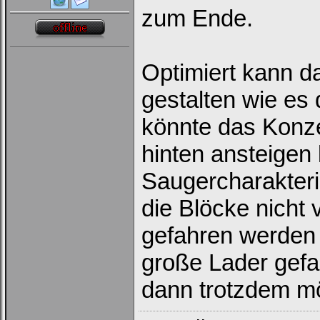
zum Ende.
Optimiert kann da
gestalten wie es 
könnte das Konz
hinten ansteigen 
Saugercharakteri
die Blöcke nicht 
gefahren werden
große Lader gefa
dann trotzdem mög