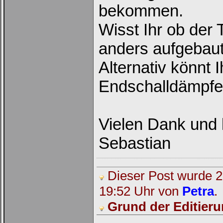
bekommen.
Wisst Ihr ob der
anders aufgebaut 
Alternativ könnt 
Endschalldämpfer
Vielen Dank und 
Sebastian
Dieser Post wurde 2 
19:52 Uhr von
Petra
.
Grund der Editieru