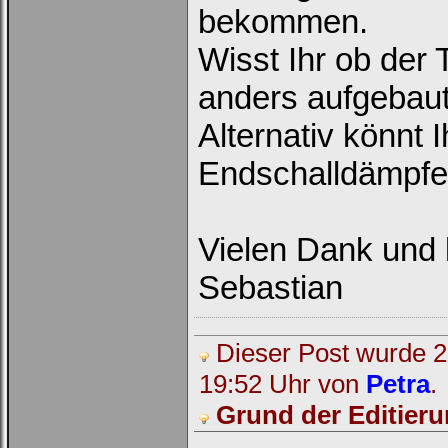
bekommen.
Wisst Ihr ob der
anders aufgebaut 
Alternativ könnt 
Endschalldämpfer
Vielen Dank und 
Sebastian
Dieser Post wurde 2 
19:52 Uhr von
Petra
.
Grund der Editieru